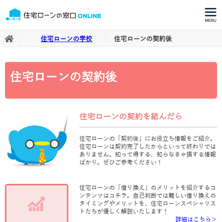
住宅ローンの学校
住宅ローンの契約後
住宅ローンの契約後
住宅ローンの契約を結んだら
住宅ローンの「契約後」にお役立ち情報をご紹介。
住宅ローンは契約完了したからといって終わりでは
ありません。知って得する、知らなきゃ損する情報
ばかり。ぜひご参考ください！
住宅ローンの「借り換え」のメリットを紹介するコ
ンテンツはコチラ。自己判断では難しい借り換えの
タイミングやメリットを、住宅ローンスペシャリス
トたちが優しく解説いたします！
詳細はこちら＞