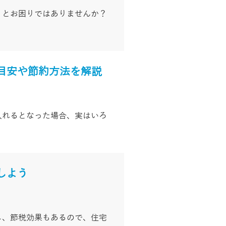
」とお困りではありませんか？
目安や節約方法を解説
入れるとなった場合、実はいろ
しよう
し、節税効果もあるので、住宅