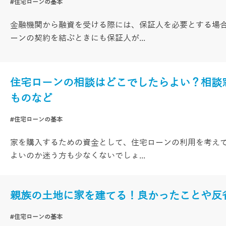
#住宅ローンの基本
金融機関から融資を受ける際には、保証人を必要とする場
ーンの契約を結ぶときにも保証人が...
住宅ローンの相談はどこでしたらよい？相談
ものなど
#住宅ローンの基本
家を購入するための資金として、住宅ローンの利用を考え
よいのか迷う方も少なくないでしょ...
親族の土地に家を建てる！良かったことや反
#住宅ローンの基本