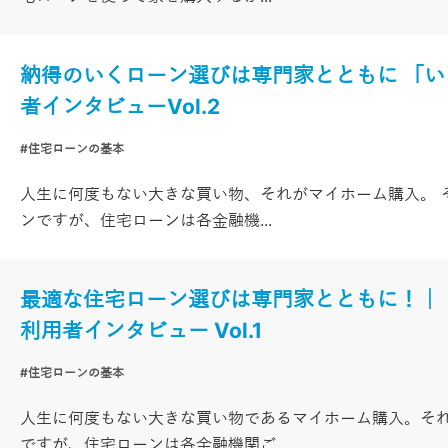
納得のいくローン選びは専門家とともに 「
者インタビューVol.2
#住宅ローンの基本
人生に何度もない大きな買い物、それがマイホーム購入。 
ンですが、住宅ローンは各金融機...
最適な住宅ローン選びは専門家とともに！｜
利用者インタビュー Vol.1
#住宅ローンの基本
人生に何度もない大きな買い物であるマイホーム購入。そ
ですが、住宅ローンは各金融機関ご...