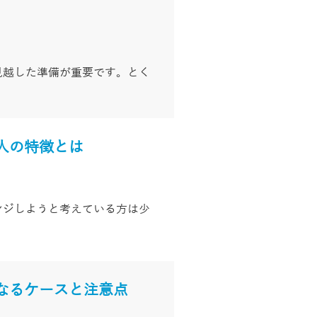
見越した準備が重要です。とく
人の特徴とは
ンジしようと考えている方は少
なるケースと注意点