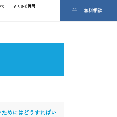
いて
よくある質問
無料相談
いためにはどうすればい