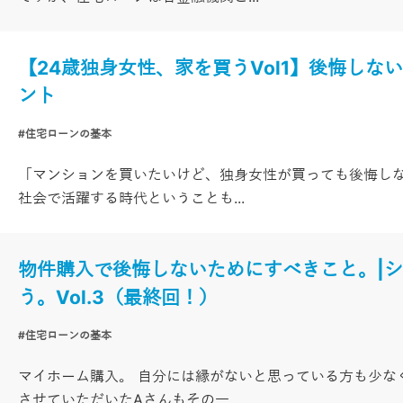
【24歳独身女性、家を買うVol1】後悔しな
ント
#住宅ローンの基本
「マンションを買いたいけど、独身女性が買っても後悔しな
社会で活躍する時代ということも...
物件購入で後悔しないためにすべきこと。|
う。Vol.3（最終回！）
#住宅ローンの基本
マイホーム購入。 自分には縁がないと思っている方も少な
させていただいたAさんもその一...