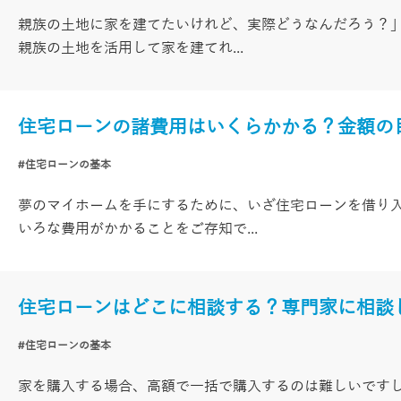
親族の土地に家を建てたいけれど、実際どうなんだろう？
親族の土地を活用して家を建てれ...
住宅ローンの諸費用はいくらかかる？金額の
#住宅ローンの基本
夢のマイホームを手にするために、いざ住宅ローンを借り
いろな費用がかかることをご存知で...
住宅ローンはどこに相談する？専門家に相談
#住宅ローンの基本
家を購入する場合、高額で一括で購入するのは難しいです