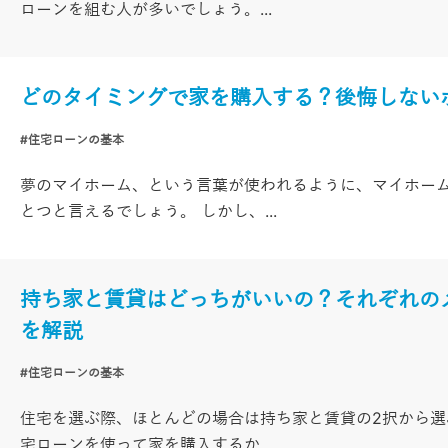
ローンを組む人が多いでしょう。...
どのタイミングで家を購入する？後悔しない
#住宅ローンの基本
夢のマイホーム、という言葉が使われるように、マイホー
とつと言えるでしょう。 しかし、...
持ち家と賃貸はどっちがいいの？それぞれの
を解説
#住宅ローンの基本
住宅を選ぶ際、ほとんどの場合は持ち家と賃貸の2択から選
宅ローンを使って家を購入するか...