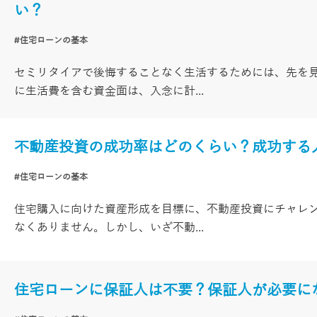
い？
#住宅ローンの基本
セミリタイアで後悔することなく生活するためには、先を
に生活費を含む資金面は、入念に計...
不動産投資の成功率はどのくらい？成功する
#住宅ローンの基本
住宅購入に向けた資産形成を目標に、不動産投資にチャレ
なくありません。しかし、いざ不動...
住宅ローンに保証人は不要？保証人が必要に