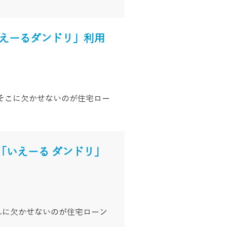
いえーるダンドリ」利用
そこに欠かせないのが住宅ロー
「いえーる ダンドリ」
れに欠かせないのが住宅ローン