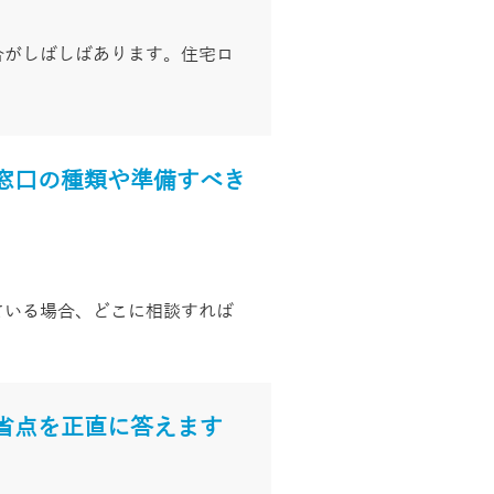
合がしばしばあります。住宅ロ
窓口の種類や準備すべき
ている場合、どこに相談すれば
省点を正直に答えます