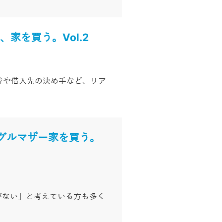
家を買う。Vol.2
経緯や借入先の決め手など、リア
グルマザー家を買う。
がない」と考えている方も多く