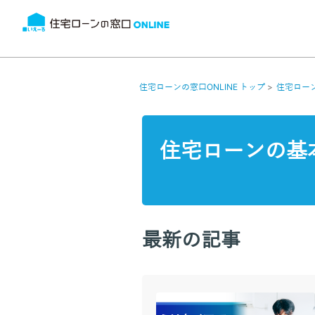
住宅ローンの窓口ONLINE トップ
住宅ロー
住宅ローンの基
最新の記事