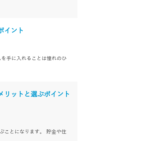
ポイント
ムを手に入れることは憧れのひ
メリットと選ぶポイント
ぶことになります。 貯金や住