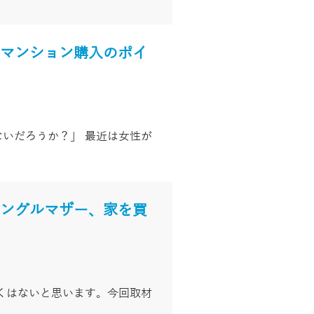
いマンション購入のポイ
いだろうか？」 最近は女性が
シングルマザー、家を買
くはないと思います。今回取材