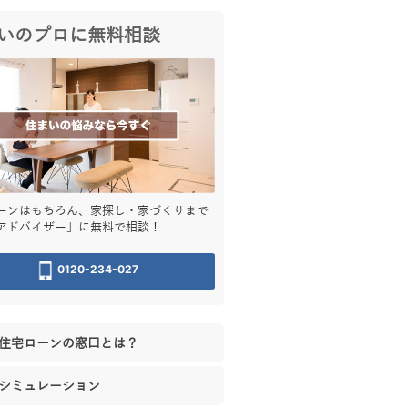
いのプロに無料相談
ーンはもちろん、家探し・家づくりまで
アドバイザー」に無料で相談！
0120-234-027
住宅ローンの窓口とは？
シミュレーション