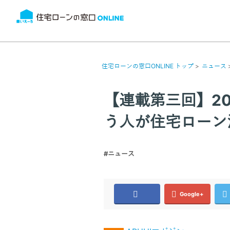
住宅ローンの窓口ONLINE トップ
ニュース
【連載第三回】2
う人が住宅ローン
#ニュース
Google+