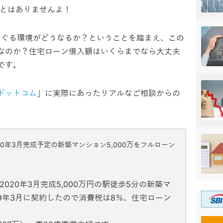
ことはありませんよ！
をめぐる環境がどうなるか？ということを踏まえ、この
なのか？住宅ローン借入額はいくらまでなら大丈夫
です。
ドットコム
」に実際にあったリアルなご相談からの
20年3月完成予定の新築マンション5,000万をフルローン
020年3月完成5,000万円の駅徒歩5分の新築マ
9年3月に契約したので消費税は8％、住宅ローン