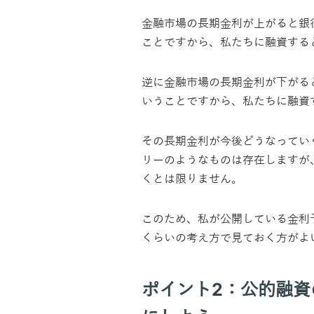
金融市場の長期金利が上がると銀
ことですから、私たちに融資する
逆に金融市場の長期金利が下がる
いうことですから、私たちに融資
その長期金利が今後どうなってい
リーのようなものは存在しますが
くとは限りません。
このため、私が公開している金利
くらいの考え方で見ておく方がよ
ポイント2：公的融