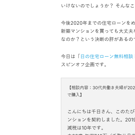
いけないのでしょうか？ そんな
今後2020年までの住宅ローン
新築マンションを買っても大丈夫
なのか？という決断の肝があるの
今日は「
日の住宅ローン無料相談
スピンオフ企画です。
【相談内容：30代共働き夫婦が20
で購入】
こんにちは千日さん、このたび2
ンションを契約しました。201
減税は10年です。