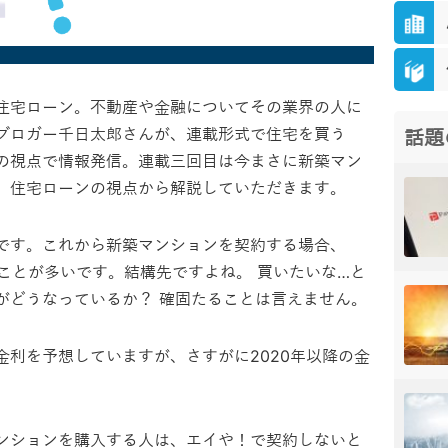
住宅ローン。不動産や金融についてその業界の人に
ブロガー千日太郎さんが、連載形式で住宅を買う
話題
の視点で情報発信。連載三回目は今まさに新築マン
、住宅ローンの視点から解説していただきます。
です。これから新築マンションを契約する場合、
ることが多いです。結構先ですよね。 買いたいな…と
がどうなっているか？ 確固たることは言えません。
金利を予想していますが、さすがに2020年以降の金
ンションを購入する人は、エイや！で契約しないと