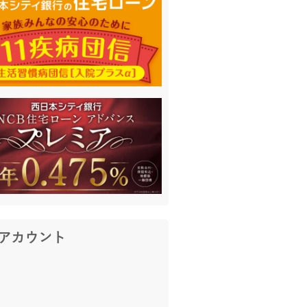
アカウント