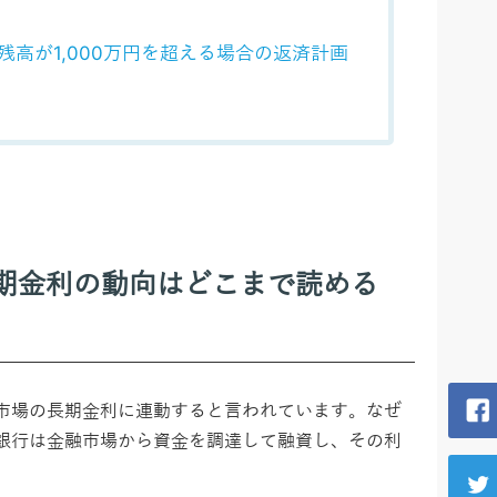
歳残高が1,000万円を超える場合の返済計画
期金利の動向はどこまで読める
市場の長期金利に連動すると言われています。なぜ
銀行は金融市場から資金を調達して融資し、その利