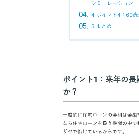
シミュレーション
4 ポイント4：60
5 まとめ
ポイント1：来年の長
か？
一般的に住宅ローンの金利は金融
なら住宅ローンを扱う機関の中で
ザヤで儲けているからです。