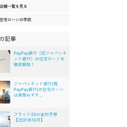
店舗一覧を見る
住宅ローンの学校
の記事
PayPay銀行（旧ジャパンネ
ット銀行）の住宅ローンを
徹底解説！
ジャパンネット銀行(現
PayPay銀行)の住宅ローン
は実際おすす...
フラット35の金利予想
【2021年10月】