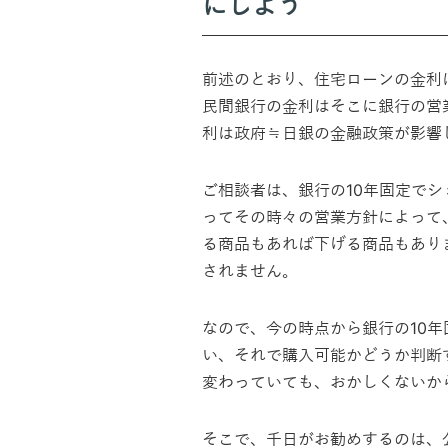
にしよう
前述のとおり、住宅ローンの金利
民間銀行の金利はそこに銀行の営
利は政府≒日銀の金融政策が影響
ご相談者は、銀行の10年固定で
ってその時々の営業方針によって
る商品もあれば下げる商品もあり
されません。
なので、今の時点から銀行の10年
い、それで購入可能かどうか判断
変わっていても、おかしくないか
そこで、千日がお勧めするのは、