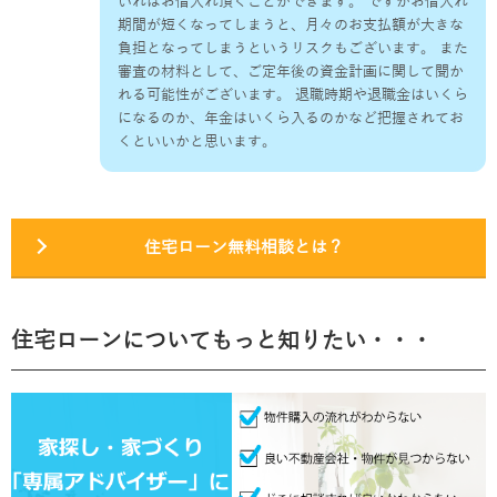
いればお借入れ頂くことができます。 ですがお借入れ
期間が短くなってしまうと、月々のお支払額が大きな
負担となってしまうというリスクもございます。 また
審査の材料として、ご定年後の資金計画に関して聞か
れる可能性がございます。 退職時期や退職金はいくら
になるのか、年金はいくら入るのかなど把握されてお
くといいかと思います。
住宅ローン無料相談とは？
住宅ローンについてもっと知りたい・・・