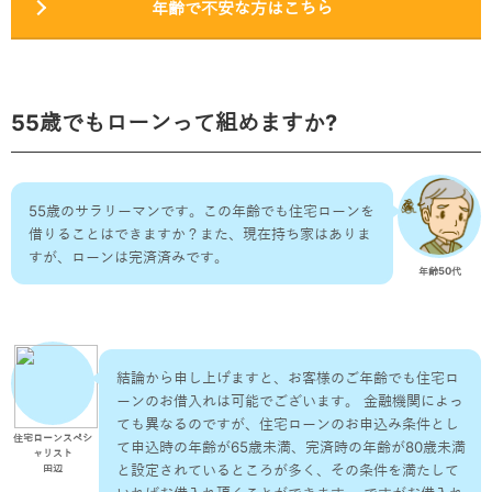
年齢で不安な方はこちら
55歳でもローンって組めますか?
55歳のサラリーマンです。この年齢でも住宅ローンを
借りることはできますか？また、現在持ち家はありま
すが、ローンは完済済みです。
年齢50代
結論から申し上げますと、お客様のご年齢でも住宅ロ
ーンのお借入れは可能でございます。 金融機関によっ
ても異なるのですが、住宅ローンのお申込み条件とし
住宅ローンスペシ
て申込時の年齢が65歳未満、完済時の年齢が80歳未満
ャリスト
と設定されているところが多く、その条件を満たして
田辺