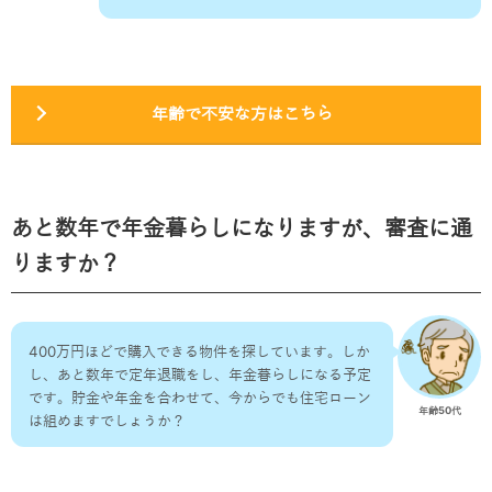
年齢で不安な方はこちら
あと数年で年金暮らしになりますが、審査に通
りますか？
400万円ほどで購入できる物件を探しています。しか
し、あと数年で定年退職をし、年金暮らしになる予定
です。貯金や年金を合わせて、今からでも住宅ローン
年齢50代
は組めますでしょうか？