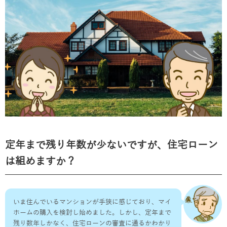
定年まで残り年数が少ないですが、住宅ローン
は組めますか？
いま住んでいるマンションが手狭に感じており、マイ
ホームの購入を検討し始めました。しかし、定年まで
残り数年しかなく、住宅ローンの審査に通るかわかり