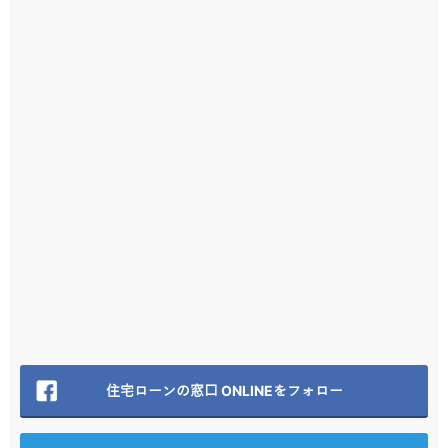
住宅ローンの窓口 ONLINEをフォロー