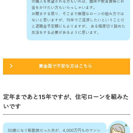
の購入を希望される方もいれば、趣味や教育費等にお
金をかけたい方もいらっしゃいます。
お聞きする限り、そこまで無理なローンの組み方では
ないと思いますが、15年でご返済したいということだ
と退職金予定額にもよりますが、 ある程度切り詰めた
生活をする必要があるように思います。
資金面で不安な方はこちら
定年まであと15年ですが、住宅ローンを組みた
いです
50歳になり転勤族だった夫が、4,000万円ものマンシ