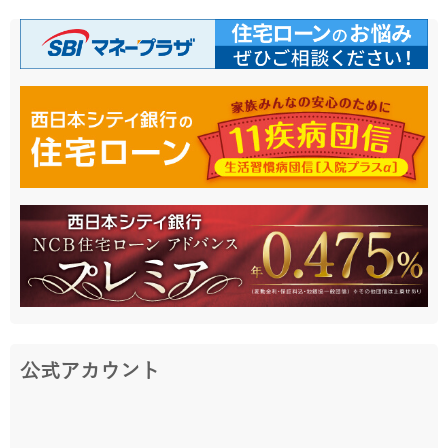
公式アカウント