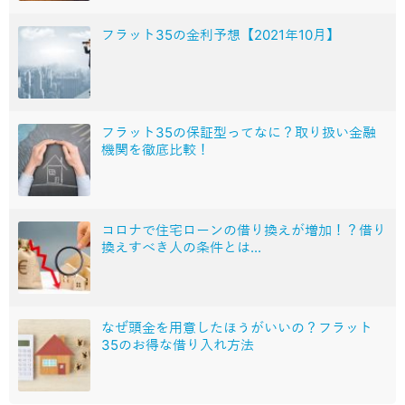
フラット35の金利予想【2021年10月】
フラット35の保証型ってなに？取り扱い金融
機関を徹底比較！
コロナで住宅ローンの借り換えが増加！？借り
換えすべき人の条件とは...
なぜ頭金を用意したほうがいいの？フラット
35のお得な借り入れ方法