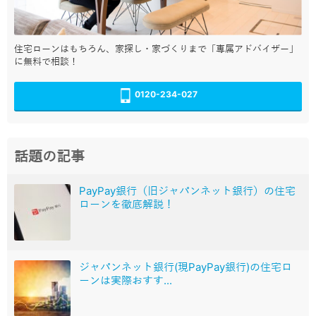
住宅ローンはもちろん、家探し・家づくりまで「専属アドバイザー」
に無料で相談！
0120-234-027
話題の記事
PayPay銀行（旧ジャパンネット銀行）の住宅
ローンを徹底解説！
ジャパンネット銀行(現PayPay銀行)の住宅ロ
ーンは実際おすす...