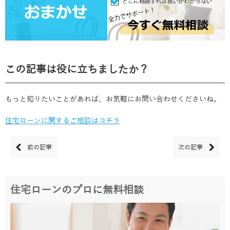
この記事は役に立ちましたか？
もっと知りたいことがあれば、お気軽にお問い合わせくださいね。
住宅ローンに関するご相談はコチラ
前の記事
次の記事
住宅ローンのプロに無料相談