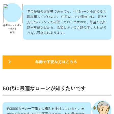
年金受給のお客様であっても、住宅ローンを組める金
融機関もございます。 住宅ローンの審査では、収入と
支出のバランスを確認しておりますので、年金の受給
住宅ローンスペシ
額や年齢などから、希望どおりの金額の借り入れがで
ャリスト
きない可能性はあります。
田辺
年齢で不安な方はこちら
50代に最適なローンが知りたいです
約3000万円の一戸建ての購入を検討しています。年