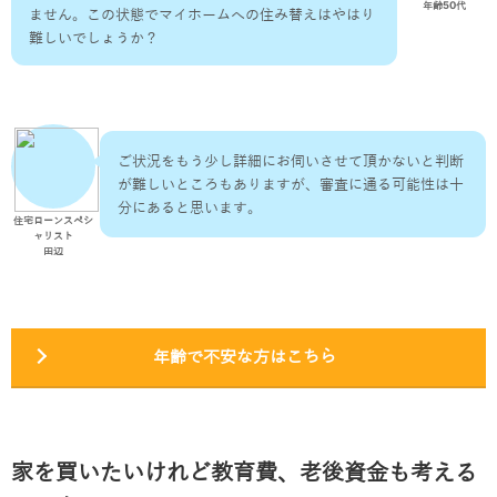
年齢50代
ません。この状態でマイホームへの住み替えはやはり
難しいでしょうか？
ご状況をもう少し詳細にお伺いさせて頂かないと判断
が難しいところもありますが、審査に通る可能性は十
分にあると思います。
住宅ローンスペシ
ャリスト
田辺
年齢で不安な方はこちら
家を買いたいけれど教育費、老後資金も考える