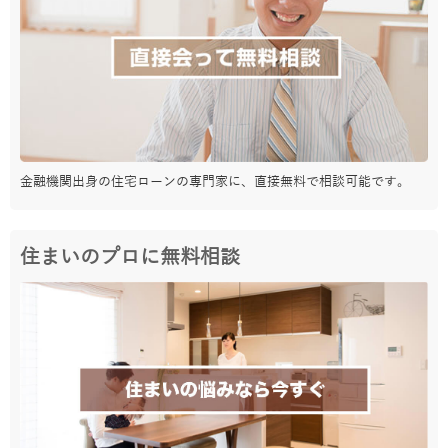
金融機関出身の住宅ローンの専門家に、直接無料で相談可能です。
住まいのプロに無料相談