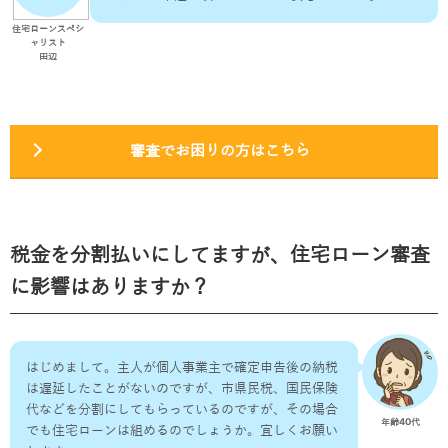
住宅ローンスペシ
ャリスト
田辺
審査でお困りの方はこちら
税金を分割払いにしてますが、住宅ローン審査
に影響はありますか？
はじめまして。主人が個人事業主で確定申告後の納税
は遅延したことがないのですが、市県民税、国民保険
代などを分割にしてもらっているのですが、その場合
年齢40代
でも住宅ローンは組めるのでしょうか。宜しくお願い