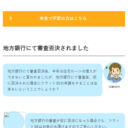
申告で不安の方はこちら
地方銀行にて審査否決されました
地方銀行にて審査否決後、半年は住宅ローンの借入が
できないと言われましたが、地方銀行にて審査後、仮
に否決された場合にフラット35の申請をすることは出
年齢30代
来ないということでしょうか？
地方銀行の審査が仮に否決になった場合でも、フラッ
ト35はお申込み頂けますのでご安心ください。