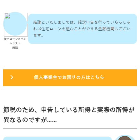
結論といたしましては、確定申告を行っていらっしゃ
れば住宅ローンを組むことができる金融機関もござい
ます。
住宅ローンスペシ
ャリスト
田辺
個人事業主でお困りの方はこちら
節税のため、申告している所得と実際の所得が
異なるのですが……