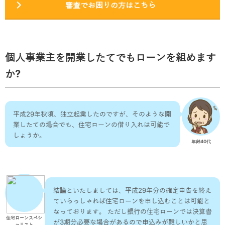
審査でお困りの方はこちら
個人事業主を開業したてでもローンを組めます
か?
平成29年秋頃、独立起業したのですが、そのような開
業したての場合でも、住宅ローンの借り入れは可能で
しょうか。
年齢40代
結論といたしましては、平成29年分の確定申告を終え
ていらっしゃれば住宅ローンを申し込むことは可能と
なっております。 ただし銀行の住宅ローンでは決算書
住宅ローンスペシ
が3期分必要な場合があるので申込みが難しいかと思
ャリスト