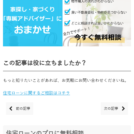
この記事は役に立ちましたか？
もっと知りたいことがあれば、お気軽にお問い合わせくださいね。
住宅ローンに関するご相談はコチラ
前の記事
次の記事
住宅ローンのプロに無料相談