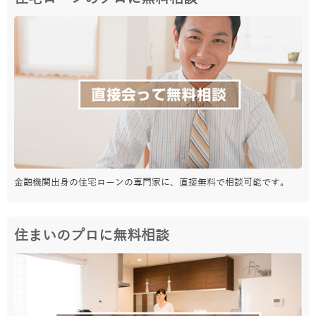
金融機関出身の住宅ローンの専門家に、直接無料で相談可能です。
住まいのプロに無料相談