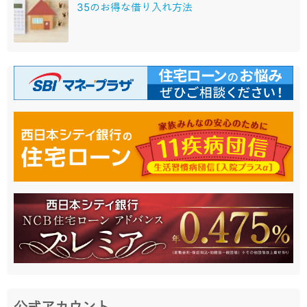
35のお得な借り入れ方法