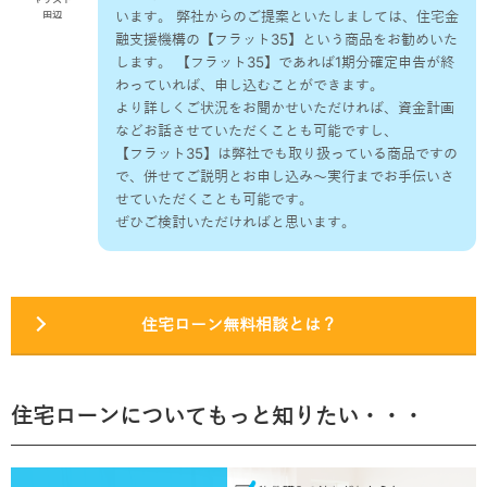
います。 弊社からのご提案といたしましては、住宅金
田辺
融支援機構の【フラット35】という商品をお勧めいた
します。 【フラット35】であれば1期分確定申告が終
わっていれば、申し込むことができます。
より詳しくご状況をお聞かせいただければ、資金計画
などお話させていただくことも可能ですし、
【フラット35】は弊社でも取り扱っている商品ですの
で、併せてご説明とお申し込み～実行までお手伝いさ
せていただくことも可能です。
ぜひご検討いただければと思います。
住宅ローン無料相談とは？
住宅ローンについてもっと知りたい・・・