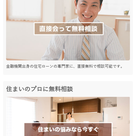
金融機関出身の住宅ローンの専門家に、直接無料で相談可能です。
住まいのプロに無料相談