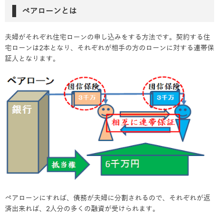
ペアローンとは
夫婦がそれぞれ住宅ローンの申し込みをする方法です。契約する住
宅ローンは2本となり、それぞれが相手の方のローンに対する連帯保
証人となります。
ペアローンにすれば、債務が夫婦に分割されるので、それぞれが返
済出来れば、2人分の多くの融資が受けられます。