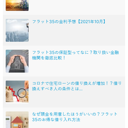
フラット35の金利予想【2021年10月】
フラット35の保証型ってなに？取り扱い金融
機関を徹底比較！
コロナで住宅ローンの借り換えが増加！？借り
換えすべき人の条件とは...
なぜ頭金を用意したほうがいいの？フラット
35のお得な借り入れ方法