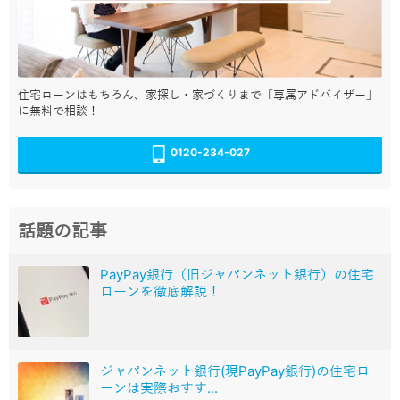
住宅ローンはもちろん、家探し・家づくりまで「専属アドバイザー」
に無料で相談！
0120-234-027
話題の記事
PayPay銀行（旧ジャパンネット銀行）の住宅
ローンを徹底解説！
ジャパンネット銀行(現PayPay銀行)の住宅ロ
ーンは実際おすす...