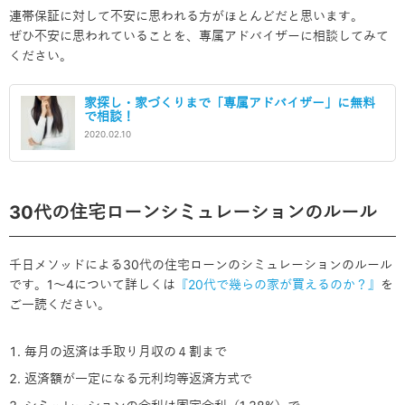
連帯保証に対して不安に思われる方がほとんどだと思います。
ぜひ不安に思われていることを、専属アドバイザーに相談してみて
ください。
家探し・家づくりまで「専属アドバイザー」に無料
で相談！
2020.02.10
30代の住宅ローンシミュレーションのルール
千日メソッドによる30代の住宅ローンのシミュレーションのルール
です。1～4について詳しくは
『20代で幾らの家が買えるのか？』
を
ご一読ください。
毎月の返済は手取り月収の４割まで
返済額が一定になる元利均等返済方式で