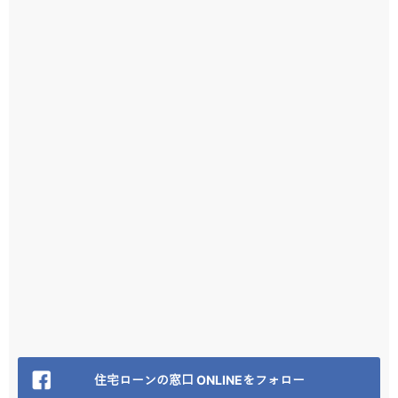
住宅ローンの窓口 ONLINEをフォロー