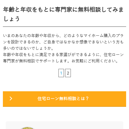
年齢と年収をもとに専門家に無料相談してみま
しょう
いまのあなたの年齢や年収から、どのようなマイホーム購入のプラ
ンを設計できるのか、ご自身ではなかなか想像できないという方も
多いのではないでしょうか。
年齢や年収をもとに満足できる家選びができるように、住宅ローン
専門家が無料相談でサポートします。お気軽にご利用ください。
1
2
住宅ローン無料相談とは？