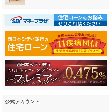
公式アカウント