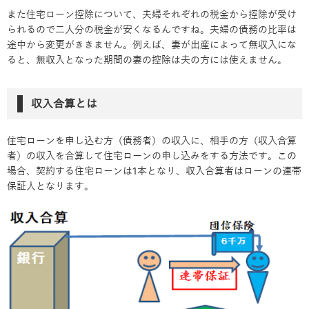
また住宅ローン控除について、夫婦それぞれの税金から控除が受け
られるので二人分の税金が安くなるんですね。夫婦の債務の比率は
途中から変更がききません。例えば、妻が出産によって無収入にな
ると、無収入となった期間の妻の控除は夫の方には使えません。
収入合算とは
住宅ローンを申し込む方（債務者）の収入に、相手の方（収入合算
者）の収入を合算して住宅ローンの申し込みをする方法です。この
場合、契約する住宅ローンは1本となり、収入合算者はローンの連帯
保証人となります。