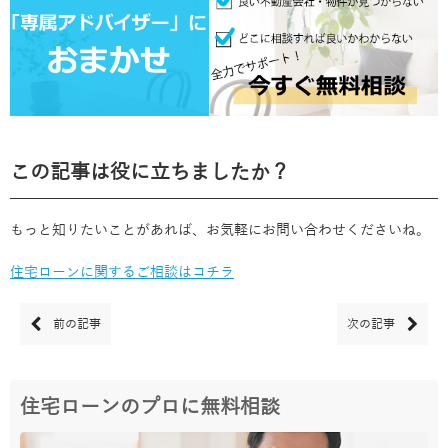
この記事は役に立ちましたか？
もっと知りたいことがあれば、お気軽にお問い合わせくださいね。
住宅ローンに関するご相談はコチラ
前の記事
次の記事
住宅ローンのプロに無料相談