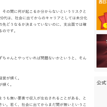
、その間に何が起こるか分からないというリスクと
20代は、社会に出てからのキャリアとしては未分化
の先どうなるか決まっていないのに、支出面では確
るのです。
ずちゃんとやっていれば問題ないかというと、そん
経営が傾く。
公式
が傾く。
ようも無い要素で収入が左右されることがある、と
さい。若く、社会に出てからまだ間が無いというこ