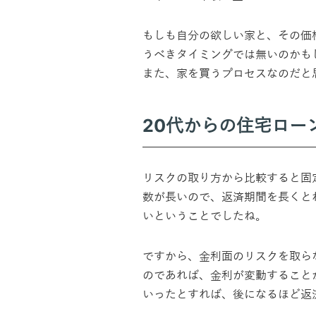
もしも自分の欲しい家と、その価
うべきタイミングでは無いのかも
また、家を買うプロセスなのだと
20代からの住宅ロー
リスクの取り方から比較すると固
数が長いので、返済期間を長くと
いということでしたね。
ですから、金利面のリスクを取ら
のであれば、金利が変動すること
いったとすれば、後になるほど返