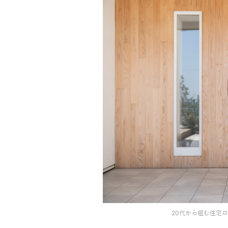
20代から組む住宅