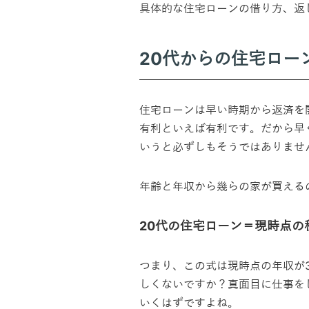
具体的な住宅ローンの借り方、返
20代からの住宅ロー
住宅ローンは早い時期から返済を
有利といえば有利です。だから早
いうと必ずしもそうではありませ
年齢と年収から幾らの家が買える
20代の住宅ローン＝現時点の税込
つまり、この式は現時点の年収が
しくないですか？真面目に仕事を
いくはずですよね。