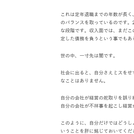
これは定年退職までの年数が長く
のバランスを取っているのです。
な段階です。収入面では、まだこ
定した債務を負うという事でもあ
世の中、一寸先は闇です。
社会に出ると、自分さえミスをせ
なことはありません。
自分の会社が経営の舵取りを誤り
自分の会社が不祥事を起こし経営
このように、自分だけではどうし
いうことを肝に銘じておいてくだ