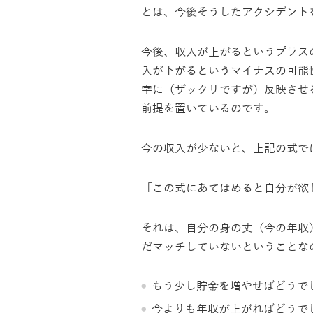
とは、今後そうしたアクシデント
今後、収入が上がるというプラス
入が下がるというマイナスの可能
字に（ザックリですが）反映させ
前提を置いているのです。
今の収入が少ないと、上記の式で
「この式にあてはめると自分が欲
それは、自分の身の丈（今の年収
だマッチしていないということな
もう少し貯金を増やせばどうで
今よりも年収が上がればどうで