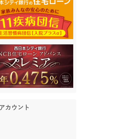
アカウント