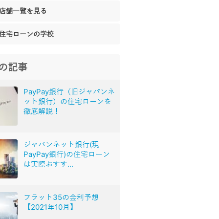
店舗一覧を見る
住宅ローンの学校
の記事
PayPay銀行（旧ジャパンネ
ット銀行）の住宅ローンを
徹底解説！
ジャパンネット銀行(現
PayPay銀行)の住宅ローン
は実際おすす...
フラット35の金利予想
【2021年10月】