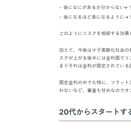
後になにがあるか分からない←
後になるほど楽になるように→
このようにリスクを相殺する効果
加えて、今後は少子高齢化社会の
スクが上がる後半には金利面でリ
まりそれは金利が固定されている
固定金利の中でも特に、フラット
わないなど、審査も甘めなのでオ
20代からスタートす