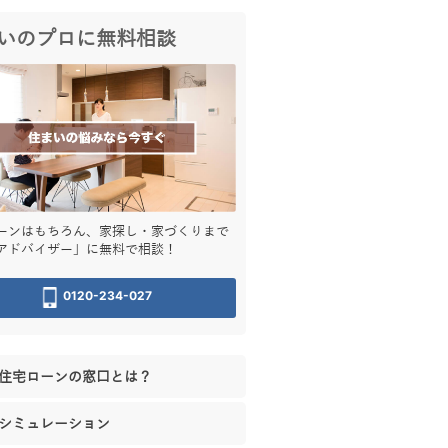
いのプロに無料相談
ーンはもちろん、家探し・家づくりまで
アドバイザー」に無料で相談！
0120-234-027
住宅ローンの窓口とは？
シミュレーション